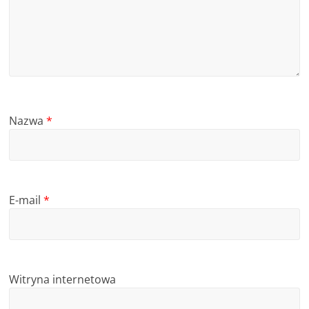
Nazwa
*
E-mail
*
Witryna internetowa