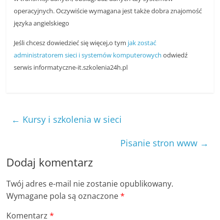
operacyjnych. Oczywiście wymagana jest także dobra znajomość
języka angielskiego
Jeśli chcesz dowiedzieć się więcej,o tym
jak zostać
administratorem sieci i systemów komputerowych
odwiedź
serwis informatyczne-it.szkolenia24h.pl
←
Kursy i szkolenia w sieci
Pisanie stron www
→
Dodaj komentarz
Twój adres e-mail nie zostanie opublikowany.
Wymagane pola są oznaczone
*
Komentarz
*