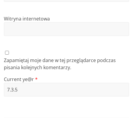
Witryna internetowa
Zapamiętaj moje dane w tej przeglądarce podczas
pisania kolejnych komentarzy.
Current ye@r
*