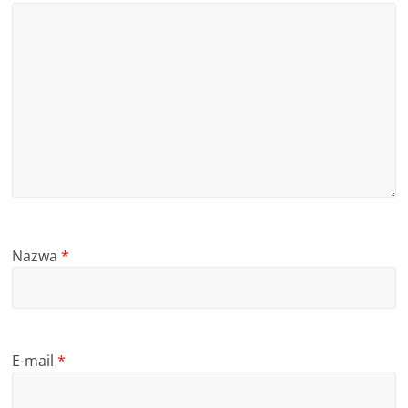
Nazwa
*
E-mail
*