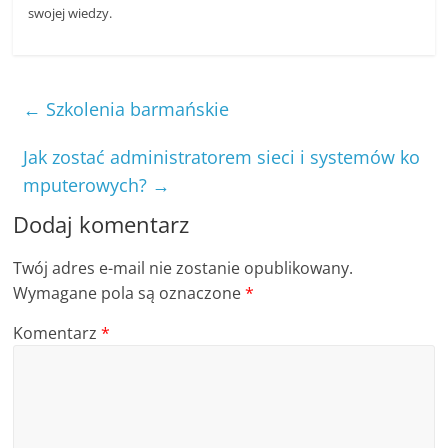
swojej wiedzy.
←
Szkolenia barmańskie
Jak zostać administratorem sieci i systemów ko
mputerowych?
→
Dodaj komentarz
Twój adres e-mail nie zostanie opublikowany.
Wymagane pola są oznaczone
*
Komentarz
*