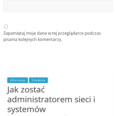
Zapamiętaj moje dane w tej przeglądarce podczas
pisania kolejnych komentarzy.
Informacje
Szkolenia
Jak zostać
administratorem sieci i
systemów