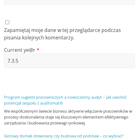
Zapamiętaj moje dane w tej przeglądarce podczas
pisania kolejnych komentarzy.
Current ye@r
*
Program sugestii pracowniczych a nowoczesny audyt – jak uwolnić
potencjał zespołu z auditomat®
We współczesnym świecie biznesu aktywne włączanie pracowników w
procesy doskonalenia staje się kluczowym elementem efektywnego
zarządzania i budowania przewagi rynkowej.
Gotowy domek drewniany czy budowa od podstaw – co wybrać?