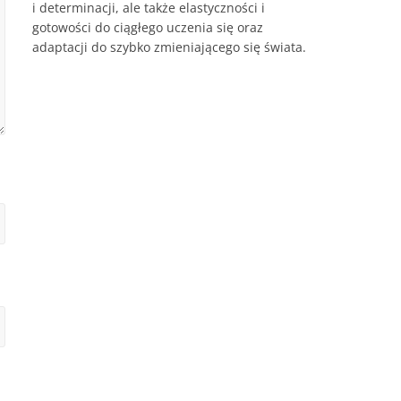
i determinacji, ale także elastyczności i
gotowości do ciągłego uczenia się oraz
adaptacji do szybko zmieniającego się świata.