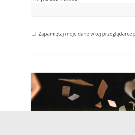
Zapamiętaj moje dane w tej przeglądarce 