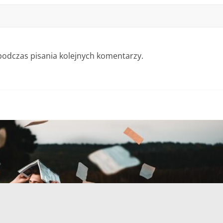
podczas pisania kolejnych komentarzy.