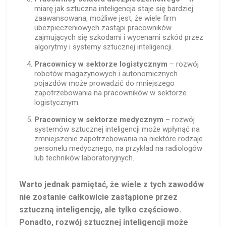
miarę jak sztuczna inteligencja staje się bardziej
zaawansowana, możliwe jest, że wiele firm
ubezpieczeniowych zastąpi pracowników
zajmujących się szkodami i wycenami szkód przez
algorytmy i systemy sztucznej inteligencji.
Pracownicy w sektorze logistycznym
– rozwój
robotów magazynowych i autonomicznych
pojazdów może prowadzić do mniejszego
zapotrzebowania na pracowników w sektorze
logistycznym.
Pracownicy w sektorze medycznym
– rozwój
systemów sztucznej inteligencji może wpłynąć na
zmniejszenie zapotrzebowania na niektóre rodzaje
personelu medycznego, na przykład na radiologów
lub techników laboratoryjnych.
Warto jednak pamiętać, że wiele z tych zawodów
nie zostanie całkowicie zastąpione przez
sztuczną inteligencję, ale tylko częściowo.
Ponadto, rozwój sztucznej inteligencji może