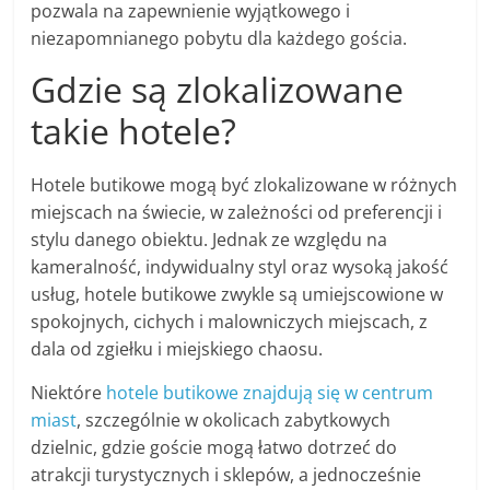
pozwala na zapewnienie wyjątkowego i
niezapomnianego pobytu dla każdego gościa.
Gdzie są zlokalizowane
takie hotele?
Hotele butikowe mogą być zlokalizowane w różnych
miejscach na świecie, w zależności od preferencji i
stylu danego obiektu. Jednak ze względu na
kameralność, indywidualny styl oraz wysoką jakość
usług, hotele butikowe zwykle są umiejscowione w
spokojnych, cichych i malowniczych miejscach, z
dala od zgiełku i miejskiego chaosu.
Niektóre
hotele butikowe znajdują się w centrum
miast
, szczególnie w okolicach zabytkowych
dzielnic, gdzie goście mogą łatwo dotrzeć do
atrakcji turystycznych i sklepów, a jednocześnie