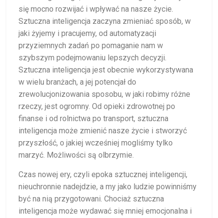
się mocno rozwijać i wpływać na nasze życie.
Sztuczna inteligencja zaczyna zmieniać sposób, w
jaki żyjemy i pracujemy, od automatyzacji
przyziemnych zadań po pomaganie nam w
szybszym podejmowaniu lepszych decyzji.
Sztuczna inteligencja jest obecnie wykorzystywana
w wielu branżach, a jej potencjał do
zrewolucjonizowania sposobu, w jaki robimy różne
rzeczy, jest ogromny. Od opieki zdrowotnej po
finanse i od rolnictwa po transport, sztuczna
inteligencja może zmienić nasze życie i stworzyć
przyszłość, o jakiej wcześniej mogliśmy tylko
marzyć. Możliwości są olbrzymie.
Czas nowej ery, czyli epoka sztucznej inteligencji,
nieuchronnie nadejdzie, a my jako ludzie powinniśmy
być na nią przygotowani. Chociaż sztuczna
inteligencja może wydawać się mniej emocjonalna i