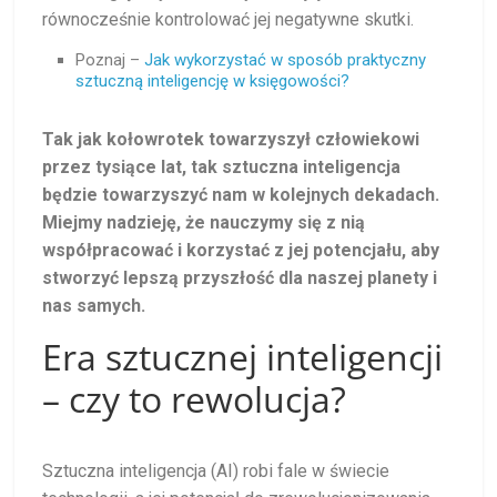
równocześnie kontrolować jej negatywne skutki.
Poznaj –
Jak wykorzystać w sposób praktyczny
sztuczną inteligencję w księgowości?
Tak jak kołowrotek towarzyszył człowiekowi
przez tysiące lat, tak sztuczna inteligencja
będzie towarzyszyć nam w kolejnych dekadach.
Miejmy nadzieję, że nauczymy się z nią
współpracować i korzystać z jej potencjału, aby
stworzyć lepszą przyszłość dla naszej planety i
nas samych.
Era sztucznej inteligencji
– czy to rewolucja?
Sztuczna inteligencja (AI) robi fale w świecie