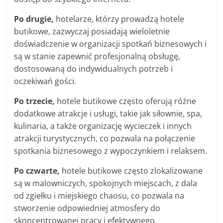
Po drugie,
hotelarze, którzy prowadzą hotele
butikowe, zazwyczaj posiadają wieloletnie
doświadczenie w organizacji spotkań biznesowych i
są w stanie zapewnić profesjonalną obsługę,
dostosowaną do indywidualnych potrzeb i
oczekiwań gości.
Po trzecie,
hotele butikowe często oferują różne
dodatkowe atrakcje i usługi, takie jak siłownie, spa,
kulinaria, a także organizację wycieczek i innych
atrakcji turystycznych, co pozwala na połączenie
spotkania biznesowego z wypoczynkiem i relaksem.
Po czwarte,
hotele butikowe często zlokalizowane
są w malowniczych, spokojnych miejscach, z dala
od zgiełku i miejskiego chaosu, co pozwala na
stworzenie odpowiedniej atmosfery do
skoncentrowanej pracy i efektywnego