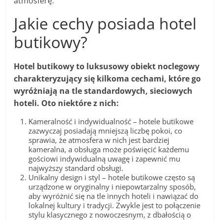
atmosferę.
Jakie cechy posiada hotel
butikowy?
Hotel butikowy to luksusowy obiekt noclegowy
charakteryzujący się kilkoma cechami, które go
wyróżniają na tle standardowych, sieciowych
hoteli. Oto niektóre z nich:
Kameralność i indywidualność – hotele butikowe
zazwyczaj posiadają mniejszą liczbę pokoi, co
sprawia, że atmosfera w nich jest bardziej
kameralna, a obsługa może poświęcić każdemu
gościowi indywidualną uwagę i zapewnić mu
najwyższy standard obsługi.
Unikalny design i styl – hotele butikowe często są
urządzone w oryginalny i niepowtarzalny sposób,
aby wyróżnić się na tle innych hoteli i nawiązać do
lokalnej kultury i tradycji. Zwykle jest to połączenie
stylu klasycznego z nowoczesnym, z dbałością o