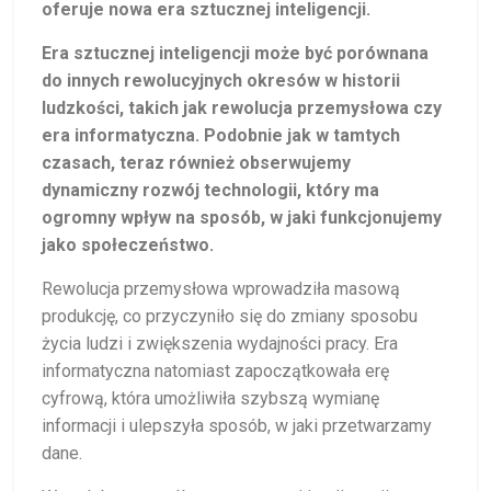
oferuje nowa era sztucznej inteligencji.
Era sztucznej inteligencji może być porównana
do innych rewolucyjnych okresów w historii
ludzkości, takich jak rewolucja przemysłowa czy
era informatyczna. Podobnie jak w tamtych
czasach, teraz również obserwujemy
dynamiczny rozwój technologii, który ma
ogromny wpływ na sposób, w jaki funkcjonujemy
jako społeczeństwo.
Rewolucja przemysłowa wprowadziła masową
produkcję, co przyczyniło się do zmiany sposobu
życia ludzi i zwiększenia wydajności pracy. Era
informatyczna natomiast zapoczątkowała erę
cyfrową, która umożliwiła szybszą wymianę
informacji i ulepszyła sposób, w jaki przetwarzamy
dane.