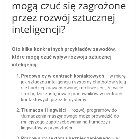
mogą czuć się zagrożone
przez rozwój sztucznej
inteligencji?
Oto kilka konkretnych przykładów zawodów,
które mogą czuć wpływ rozwoju sztucznej
inteligencji:
Pracownicy w centrach kontaktowych
– w miarę
jak sztuczna inteligencja i systemy chatbotów stają
się bardziej zaawansowane, możliwe jest, że wiele
firm będzie zastępować pracowników w centrach
kontaktowych przez te systemy.
Tłumacze i lingwiści
– rozwój programów do
tłumaczenia maszynowego może prowadzić do
mniejszego zapotrzebowania na tłumaczy i
lingwistów w przyszłości.
Pracownicy sektora ubezpieczeniowego
– w