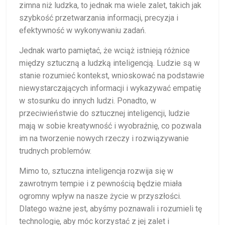
zimna niż ludzka, to jednak ma wiele zalet, takich jak
szybkość przetwarzania informacji, precyzja i
efektywność w wykonywaniu zadań.
Jednak warto pamiętać, że wciąż istnieją różnice
między sztuczną a ludzką inteligencją. Ludzie są w
stanie rozumieć kontekst, wnioskować na podstawie
niewystarczających informacji i wykazywać empatię
w stosunku do innych ludzi. Ponadto, w
przeciwieństwie do sztucznej inteligencji, ludzie
mają w sobie kreatywność i wyobraźnię, co pozwala
im na tworzenie nowych rzeczy i rozwiązywanie
trudnych problemów.
Mimo to, sztuczna inteligencja rozwija się w
zawrotnym tempie i z pewnością będzie miała
ogromny wpływ na nasze życie w przyszłości.
Dlatego ważne jest, abyśmy poznawali i rozumieli tę
technologię, aby móc korzystać z jej zalet i