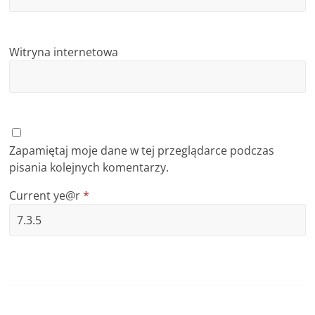
Witryna internetowa
Zapamiętaj moje dane w tej przeglądarce podczas
pisania kolejnych komentarzy.
Current ye@r
*