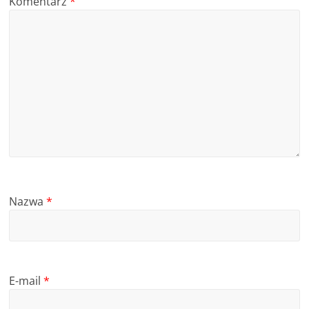
Komentarz
*
Nazwa
*
E-mail
*