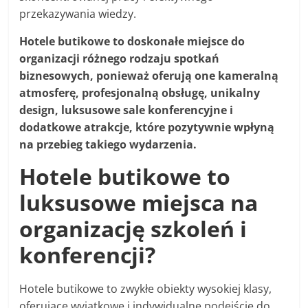
przekazywania wiedzy.
Hotele butikowe to doskonałe miejsce do
organizacji różnego rodzaju spotkań
biznesowych, ponieważ oferują one kameralną
atmosferę, profesjonalną obsługę, unikalny
design, luksusowe sale konferencyjne i
dodatkowe atrakcje, które pozytywnie wpłyną
na przebieg takiego wydarzenia.
Hotele butikowe to
luksusowe miejsca na
organizację szkoleń i
konferencji?
Hotele butikowe to zwykłe obiekty wysokiej klasy,
oferujące wyjątkowe i indywidualne podejście do