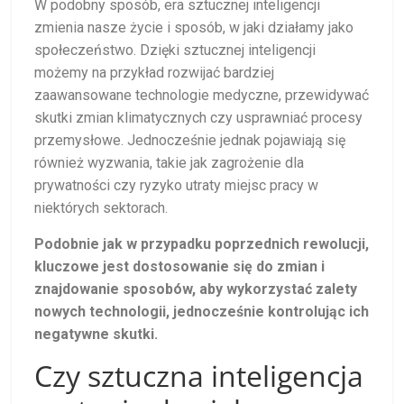
W podobny sposób, era sztucznej inteligencji
zmienia nasze życie i sposób, w jaki działamy jako
społeczeństwo. Dzięki sztucznej inteligencji
możemy na przykład rozwijać bardziej
zaawansowane technologie medyczne, przewidywać
skutki zmian klimatycznych czy usprawniać procesy
przemysłowe. Jednocześnie jednak pojawiają się
również wyzwania, takie jak zagrożenie dla
prywatności czy ryzyko utraty miejsc pracy w
niektórych sektorach.
Podobnie jak w przypadku poprzednich rewolucji,
kluczowe jest dostosowanie się do zmian i
znajdowanie sposobów, aby wykorzystać zalety
nowych technologii, jednocześnie kontrolując ich
negatywne skutki.
Czy sztuczna inteligencja