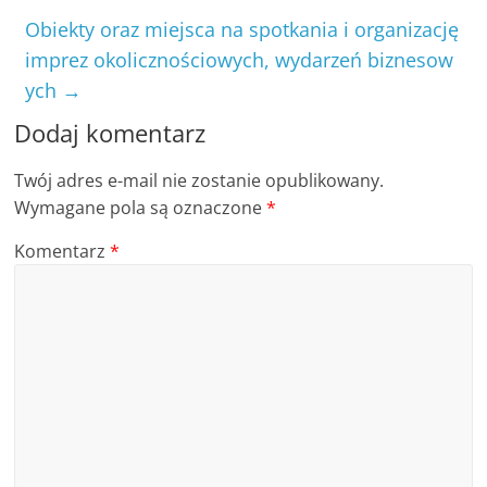
Obiekty oraz miejsca na spotkania i organizację
imprez okolicznościowych, wydarzeń biznesow
ych
→
Dodaj komentarz
Twój adres e-mail nie zostanie opublikowany.
Wymagane pola są oznaczone
*
Komentarz
*