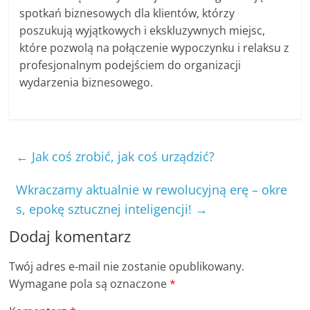
spotkań biznesowych dla klientów, którzy
poszukują wyjątkowych i ekskluzywnych miejsc,
które pozwolą na połączenie wypoczynku i relaksu z
profesjonalnym podejściem do organizacji
wydarzenia biznesowego.
←
Jak coś zrobić, jak coś urządzić?
Wkraczamy aktualnie w rewolucyjną erę – okre
s, epokę sztucznej inteligencji!
→
Dodaj komentarz
Twój adres e-mail nie zostanie opublikowany.
Wymagane pola są oznaczone
*