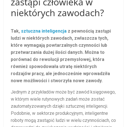
zastąpi człowieka w
niektórych zawodach?
Tak,
sztuczna inteligencja
z pewnością zastąpi
ludzi w niektórych zawodach, zwłaszcza tych,
które wymagają powtarzalnych czynności lub
przetwarzania dużej ilości danych. Można to
porównać do rewolucji przemysłowej, która
również spowodowała utratę niektórych
rodzajów pracy, ale jednocześnie wprowadziła
nowe możliwości i stworzyła nowe zawody.
Jednym z przykładów może być zawód księgowego,
w którym wiele rutynowych zadań może zostać
zautomatyzowanych dzięki sztucznej inteligencji.
Podobnie, w sektorze produkcyjnym, inteligentne
roboty mogą zastąpić ludzi w wielu czynnościach, co