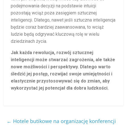
podejmowania decyzji na podstawie intuicji
pozostają wciąż poza zasięgiem sztucznej
inteligencji. Dlatego, nawet jeśli sztuczna inteligencja
będzie coraz bardziej zaawansowana, to wciąż
ludzie będą odgrywać kluczową rolę w wielu
dziedzinach życia.
Jak każda rewolucja, rozwój sztucznej
inteligencji może stwarzać zagrożenia, ale także
nowe możliwości i perspektywy. Dlatego warto
śledzić jej postęp, rozwijać swoje umiejętności i
elastycznie przystosowywać się do zmian, aby
wykorzystać jej potencjał dla dobra ludzkości.
←
Hotele butikowe na organizację konferencji