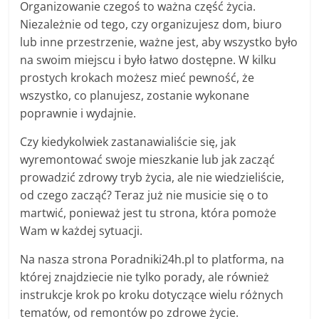
Organizowanie czegoś to ważna część życia.
Niezależnie od tego, czy organizujesz dom, biuro
lub inne przestrzenie, ważne jest, aby wszystko było
na swoim miejscu i było łatwo dostępne. W kilku
prostych krokach możesz mieć pewność, że
wszystko, co planujesz, zostanie wykonane
poprawnie i wydajnie.
Czy kiedykolwiek zastanawialiście się, jak
wyremontować swoje mieszkanie lub jak zacząć
prowadzić zdrowy tryb życia, ale nie wiedzieliście,
od czego zacząć? Teraz już nie musicie się o to
martwić, ponieważ jest tu strona, która pomoże
Wam w każdej sytuacji.
Na nasza strona Poradniki24h.pl to platforma, na
której znajdziecie nie tylko porady, ale również
instrukcje krok po kroku dotyczące wielu różnych
tematów, od remontów po zdrowe życie.