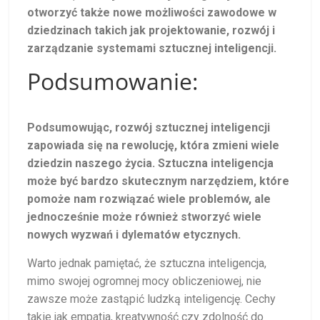
otworzyć także nowe możliwości zawodowe w
dziedzinach takich jak projektowanie, rozwój i
zarządzanie systemami sztucznej inteligencji.
Podsumowanie:
Podsumowując, rozwój sztucznej inteligencji
zapowiada się na rewolucję, która zmieni wiele
dziedzin naszego życia. Sztuczna inteligencja
może być bardzo skutecznym narzędziem, które
pomoże nam rozwiązać wiele problemów, ale
jednocześnie może również stworzyć wiele
nowych wyzwań i dylematów etycznych.
Warto jednak pamiętać, że sztuczna inteligencja,
mimo swojej ogromnej mocy obliczeniowej, nie
zawsze może zastąpić ludzką inteligencję. Cechy
takie jak empatia, kreatywność czy zdolność do