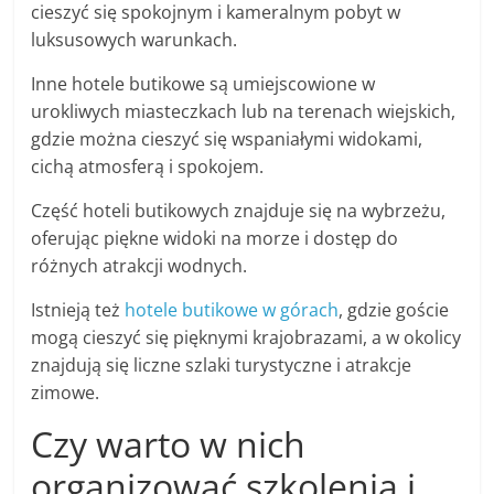
cieszyć się spokojnym i kameralnym pobyt w
luksusowych warunkach.
Inne hotele butikowe są umiejscowione w
urokliwych miasteczkach lub na terenach wiejskich,
gdzie można cieszyć się wspaniałymi widokami,
cichą atmosferą i spokojem.
Część hoteli butikowych znajduje się na wybrzeżu,
oferując piękne widoki na morze i dostęp do
różnych atrakcji wodnych.
Istnieją też
hotele butikowe w górach
, gdzie goście
mogą cieszyć się pięknymi krajobrazami, a w okolicy
znajdują się liczne szlaki turystyczne i atrakcje
zimowe.
Czy warto w nich
organizować szkolenia i