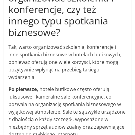
konferencje, czy też
innego typu spotkania
biznesowe?
Tak, warto organizować szkolenia, konferencje i
inne spotkania biznesowe w hotelach butikowych,
ponieważ oferują one wiele korzyści, które mogą
pozytywnie wpłynąć na przebieg takiego
wydarzenia.
Po pierwsze,
hotele butikowe często oferują
luksusowe i kameralne sale konferencyjne, co
pozwala na organizację spotkania biznesowego w
wyjątkowej atmosferze. Sale te są zwykle urządzone
z dbałością o każdy szczegół, wyposażone w
niezbędny sprzęt audiowizualny oraz zapewniające
dostęp do szybkiego Internetu.