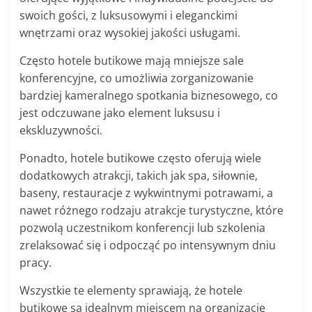
swoich gości, z luksusowymi i eleganckimi
wnętrzami oraz wysokiej jakości usługami.
Często hotele butikowe mają mniejsze sale
konferencyjne, co umożliwia zorganizowanie
bardziej kameralnego spotkania biznesowego, co
jest odczuwane jako element luksusu i
ekskluzywności.
Ponadto, hotele butikowe często oferują wiele
dodatkowych atrakcji, takich jak spa, siłownie,
baseny, restauracje z wykwintnymi potrawami, a
nawet różnego rodzaju atrakcje turystyczne, które
pozwolą uczestnikom konferencji lub szkolenia
zrelaksować się i odpocząć po intensywnym dniu
pracy.
Wszystkie te elementy sprawiają, że hotele
butikowe są idealnym miejscem na organizację