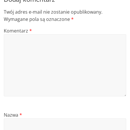
Twój adres e-mail nie zostanie opublikowany.
Wymagane pola są oznaczone
*
Komentarz
*
Nazwa
*