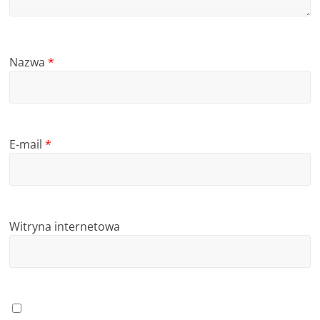
Nazwa
*
E-mail
*
Witryna internetowa