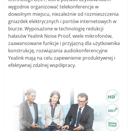
wygodnie organizować telekonferencje w
dowolnym miejscu, niezależnie od rozmieszczenia
gniazdek elektrycznych i portów internetowych w
biurze. Wyposażone w technologię redukcji
hałasów Yealink Noise Proof, wiele mikrofonów,
zaawansowane funkcje i przyjazną dla użytkownika
konstrukcję, rozwiązania audiokonferencyjne
Yealink mają na celu zapewnienie produktywnej i
efektywnej zdalnej współpracy.