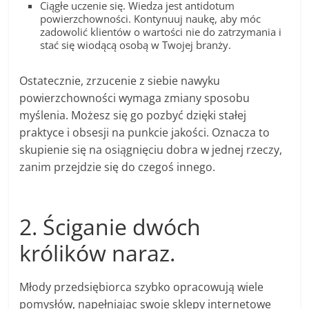
Ciągłe uczenie się. Wiedza jest antidotum
powierzchowności. Kontynuuj naukę, aby móc
zadowolić klientów o wartości nie do zatrzymania i
stać się wiodącą osobą w Twojej branży.
Ostatecznie, zrzucenie z siebie nawyku
powierzchowności wymaga zmiany sposobu
myślenia. Możesz się go pozbyć dzięki stałej
praktyce i obsesji na punkcie jakości. Oznacza to
skupienie się na osiągnięciu dobra w jednej rzeczy,
zanim przejdzie się do czegoś innego.
2. Ściganie dwóch
królików naraz.
Młody przedsiębiorca szybko opracowują wiele
pomysłów, napełniając swoje sklepy internetowe