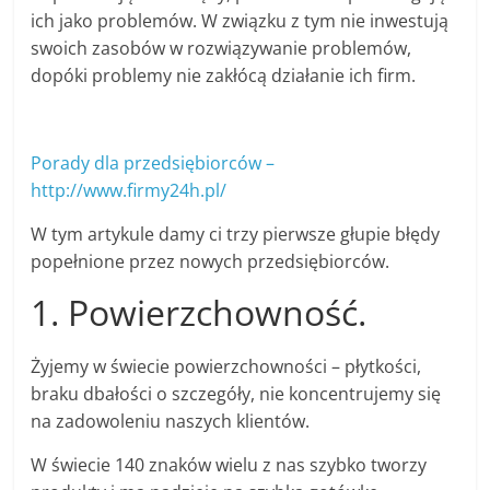
ich jako problemów. W związku z tym nie inwestują
swoich zasobów w rozwiązywanie problemów,
dopóki problemy nie zakłócą działanie ich firm.
Porady dla przedsiębiorców –
http://www.firmy24h.pl/
W tym artykule damy ci trzy pierwsze głupie błędy
popełnione przez nowych przedsiębiorców.
1. Powierzchowność.
Żyjemy w świecie powierzchowności – płytkości,
braku dbałości o szczegóły, nie koncentrujemy się
na zadowoleniu naszych klientów.
W świecie 140 znaków wielu z nas szybko tworzy