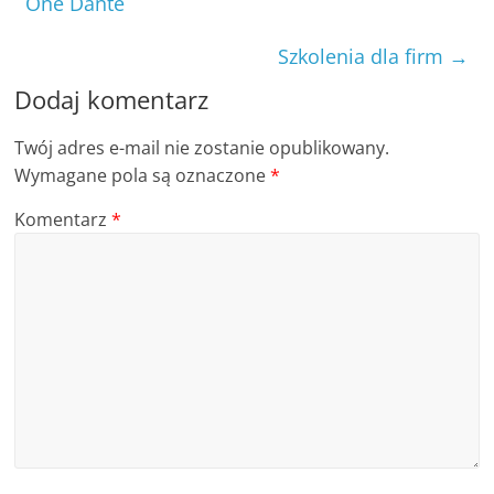
One Dante
Szkolenia dla firm
→
Dodaj komentarz
Twój adres e-mail nie zostanie opublikowany.
Wymagane pola są oznaczone
*
Komentarz
*