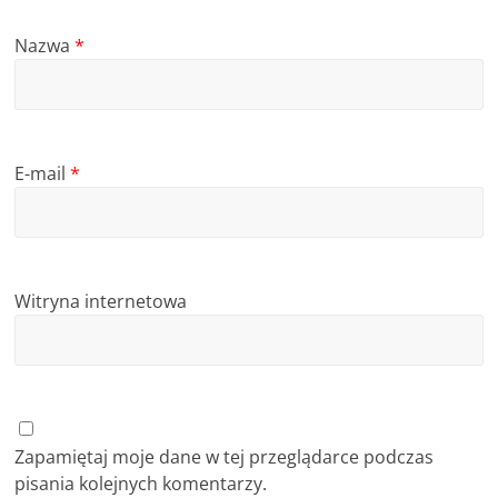
Nazwa
*
E-mail
*
Witryna internetowa
Zapamiętaj moje dane w tej przeglądarce podczas
pisania kolejnych komentarzy.