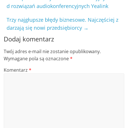
d rozwiązań audiokonferencyjnych Yealink
Trzy najgłupsze błędy biznesowe. Najczęściej z
darzają się nowi przedsiębiorcy
→
Dodaj komentarz
Twój adres e-mail nie zostanie opublikowany.
Wymagane pola są oznaczone
*
Komentarz
*