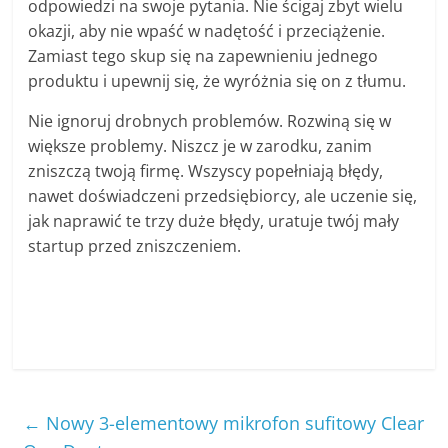
odpowiedzi na swoje pytania. Nie ścigaj zbyt wielu
okazji, aby nie wpaść w nadętość i przeciążenie.
Zamiast tego skup się na zapewnieniu jednego
produktu i upewnij się, że wyróżnia się on z tłumu.
Nie ignoruj ​​drobnych problemów. Rozwiną się w
większe problemy. Niszcz je w zarodku, zanim
zniszczą twoją firmę. Wszyscy popełniają błędy,
nawet doświadczeni przedsiębiorcy, ale uczenie się,
jak naprawić te trzy duże błędy, uratuje twój mały
startup przed zniszczeniem.
←
Nowy 3-elementowy mikrofon sufitowy Clear