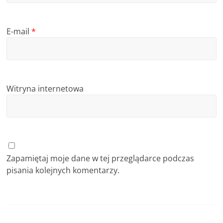
E-mail
*
Witryna internetowa
Zapamiętaj moje dane w tej przeglądarce podczas
pisania kolejnych komentarzy.