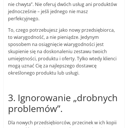
nie chwyta”. Nie oferuj dwóch usług ani produktów
jednocześnie – jeśli jednego nie masz
perfekcyjnego.
To, czego potrzebujesz jako nowy przedsiębiorca,
to wiarygodność, a nie pieniądze. Jedynym
sposobem na osiągnięcie wiarygodności jest
skupienie się na doskonaleniu zestawu twoich
umiejętności, produktu i oferty. Tylko wtedy klienci
mogą uznać Cię za najlepszego dostawcę
określonego produktu lub usługi.
3. Ignorowanie „drobnych
problemów”.
Dla nowych przedsiębiorców, przecinek w ich kopii