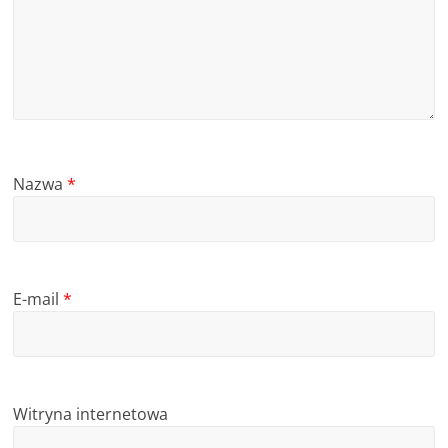
Nazwa
*
E-mail
*
Witryna internetowa