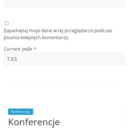
Zapamiętaj moje dane w tej przeglądarce podczas
pisania kolejnych komentarzy.
Current ye@r
*
Konferencje
Konferencje