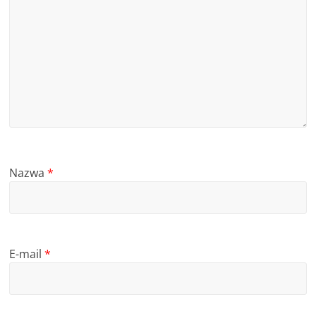
Nazwa
*
E-mail
*