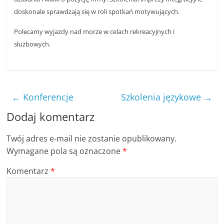
doskonale sprawdzają się w roli spotkań motywujących.
Polecamy wyjazdy nad morze w celach rekreacyjnych i
służbowych.
←
Konferencje
Szkolenia językowe
→
Dodaj komentarz
Twój adres e-mail nie zostanie opublikowany.
Wymagane pola są oznaczone
*
Komentarz
*