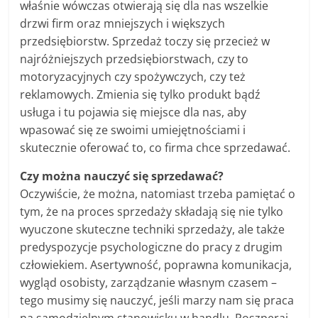
właśnie wówczas otwierają się dla nas wszelkie
drzwi firm oraz mniejszych i większych
przedsiębiorstw. Sprzedaż toczy się przecież w
najróżniejszych przedsiębiorstwach, czy to
motoryzacyjnych czy spożywczych, czy też
reklamowych. Zmienia się tylko produkt bądź
usługa i tu pojawia się miejsce dla nas, aby
wpasować się ze swoimi umiejętnościami i
skutecznie oferować to, co firma chce sprzedawać.
Czy można nauczyć się sprzedawać?
Oczywiście, że można, natomiast trzeba pamiętać o
tym, że na proces sprzedaży składają się nie tylko
wyuczone skuteczne techniki sprzedaży, ale także
predyspozycje psychologiczne do pracy z drugim
człowiekiem. Asertywność, poprawna komunikacja,
wygląd osobisty, zarządzanie własnym czasem –
tego musimy się nauczyć, jeśli marzy nam się praca