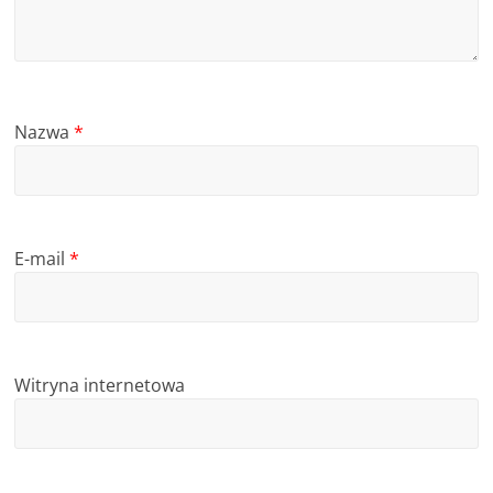
Nazwa
*
E-mail
*
Witryna internetowa