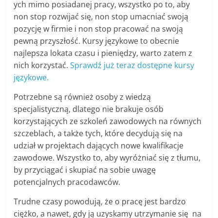
ych mimo posiadanej pracy, wszystko po to, aby
non stop rozwijać się, non stop umacniać swoją
pozycję w firmie i non stop pracować na swoją
pewną przyszłość. Kursy językowe to obecnie
najlepsza lokata czasu i pieniędzy, warto zatem z
nich korzystać.
Sprawdź już teraz dostępne kursy
językowe.
Potrzebne są również osoby z wiedzą
specjalistyczną, dlatego nie brakuje osób
korzystających ze szkoleń zawodowych na równych
szczeblach, a także tych, które decydują się na
udział w projektach dających nowe kwalifikacje
zawodowe. Wszystko to, aby wyróżniać się z tłumu,
by przyciągać i skupiać na sobie uwagę
potencjalnych pracodawców.
Trudne czasy powodują, że o pracę jest bardzo
ciężko, a nawet, gdy ją uzyskamy utrzymanie się na