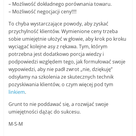
– Możliwość dokładnego porównania towaru.
– Możliwość negocjacji ceny!!!!
To chyba wystarczające powody, aby zyskać
przychylność klientów. Wymienione ceny trzeba
sobie umiejętnie ułożyć w głowie, aby krok po kroku
wyciągać kolejne asy z rękawa. Tym, którym
potrzebna jest dodatkowo porcja wiedzy i
podpowiedzi względem tego, jak formułować swoje
wypowiedzi, aby nie padł zwrot „nie, dziękuję”
odsyłamy na szkolenia ze skutecznych technik
pozyskiwania klientów, o czym więcej pod tym
linkiem
.
Grunt to nie poddawać się, a rozwijać swoje
umiejętności dążąc do sukcesu.
M-S-M