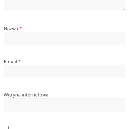
Nazwa
*
E-mail
*
Witryna internetowa