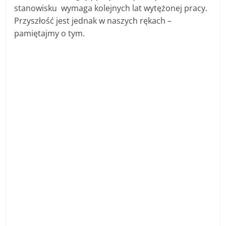
stanowisku wymaga kolejnych lat wytężonej pracy.
Przyszłość jest jednak w naszych rękach –
pamiętajmy o tym.