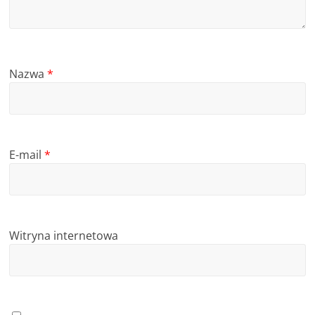
Nazwa
*
E-mail
*
Witryna internetowa