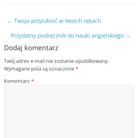
←
Twoja przyszłość w twoich rękach
Przydatny podręcznik do nauki angielskiego
→
Dodaj komentarz
Twój adres e-mail nie zostanie opublikowany.
Wymagane pola są oznaczone
*
Komentarz
*