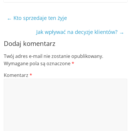
←
Kto sprzedaje ten żyje
Jak wpływać na decyzje klientów?
→
Dodaj komentarz
Twój adres e-mail nie zostanie opublikowany.
Wymagane pola są oznaczone
*
Komentarz
*