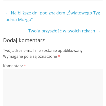
←
Najbliższe dni pod znakiem „Światowego Tyg
odnia Mózgu”
Twoja przyszłość w twoich rękach
→
Dodaj komentarz
Twój adres e-mail nie zostanie opublikowany.
Wymagane pola są oznaczone
*
Komentarz
*